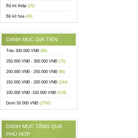
Bộ kit thiệp
(25)
Bộ kit hoa
(45)
DANH MỤC GIÁ TIỀN
Trên 300.000 VNĐ
(86)
250.000 VNĐ - 300.000 VNĐ
(75)
200.000 VNĐ - 250.000 VNĐ
(86)
150.000 VNĐ - 200.000 VNĐ
(244)
100.000 VNĐ -150.000 VNĐ
(518)
Dưới 50.000 VNĐ
(2750)
DANH MỤC TẶNG QUÀ
PHÙ HỢP