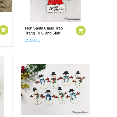
Nón Santa Claus Treo
Trang Trí Giáng Sinh
15.000 Đ