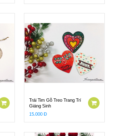
Trái Tim Gỗ Treo Trang Trí
Giáng Sinh
15.000 Đ