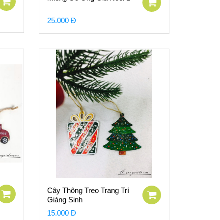
25.000 Đ
Cây Thông Treo Trang Trí
Giáng Sinh
15.000 Đ