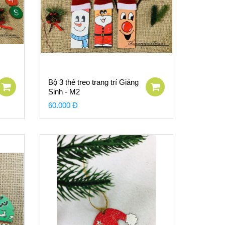
Bộ 3 thẻ treo trang trí Giáng
Sinh - M2
60.000 Đ