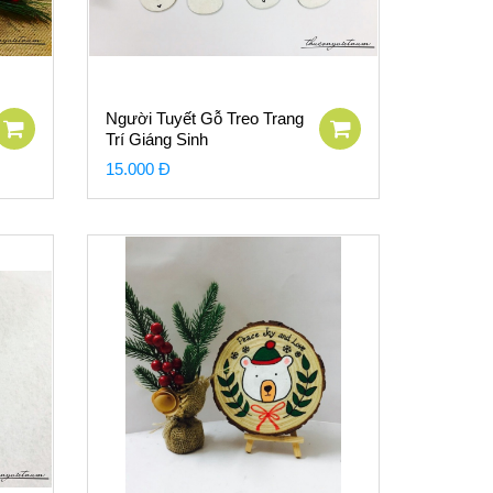
Người Tuyết Gỗ Treo Trang
Trí Giáng Sinh
15.000 Đ