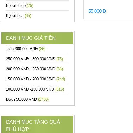
Bộ kit thiệp
(25)
55.000 Đ
Bộ kit hoa
(45)
DANH MỤC GIÁ TIỀN
Trên 300.000 VNĐ
(86)
250.000 VNĐ - 300.000 VNĐ
(75)
200.000 VNĐ - 250.000 VNĐ
(86)
150.000 VNĐ - 200.000 VNĐ
(244)
100.000 VNĐ -150.000 VNĐ
(518)
Dưới 50.000 VNĐ
(2750)
DANH MỤC TẶNG QUÀ
PHÙ HỢP