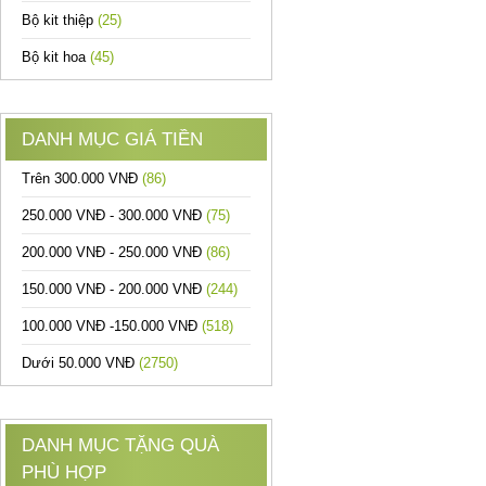
Bộ kit thiệp
(25)
Bộ kit hoa
(45)
DANH MỤC GIÁ TIỀN
Trên 300.000 VNĐ
(86)
250.000 VNĐ - 300.000 VNĐ
(75)
200.000 VNĐ - 250.000 VNĐ
(86)
150.000 VNĐ - 200.000 VNĐ
(244)
100.000 VNĐ -150.000 VNĐ
(518)
Dưới 50.000 VNĐ
(2750)
DANH MỤC TẶNG QUÀ
PHÙ HỢP