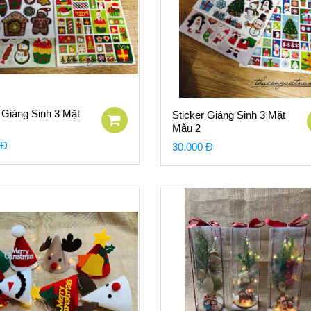
 Giáng Sinh 3 Mặt
Sticker Giáng Sinh 3 Mặt
Mẫu 2
 Đ
30.000 Đ