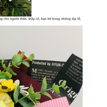
ặng cho người thân, thầy cô, bạn bè trong những dịp lễ,